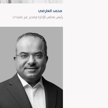
محمد العارضي
رئيس مجلس الإدارة ومدير غير تنفيذي