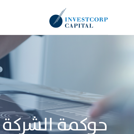
حوكمة الشركة