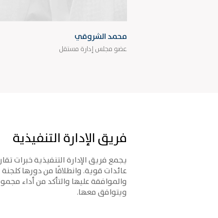
محمد الشروقي
عضو مجلس إدارة مستقل
فريق الإدارة التنفيذية
عائدات قوية.
وانطلاقًا من دورها كلجنة
والموافقة عليها والتأكد من أداء مجم
ويتوافق معها.