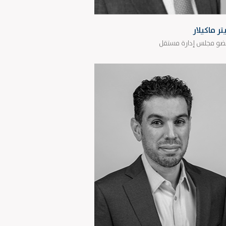
تر ماكيلار
و مجلس إدارة مستقل