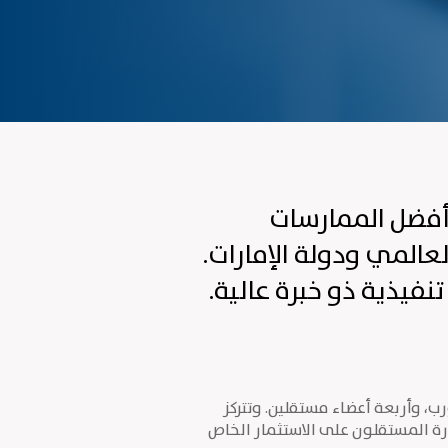
 أفضل الممارسات
عالمي ودولة الإمارات.
فيذية ذو خبرة عالية.
 وأربعة أعضاء مستقلين. وتتركز
رة المستقلون على الاستثمار الخاص