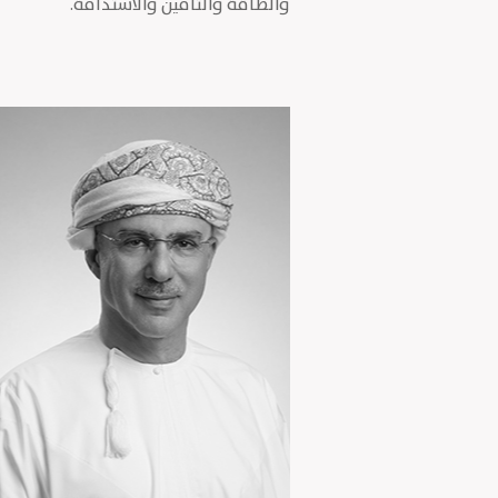
والطاقة والتأمين والاستدامة.