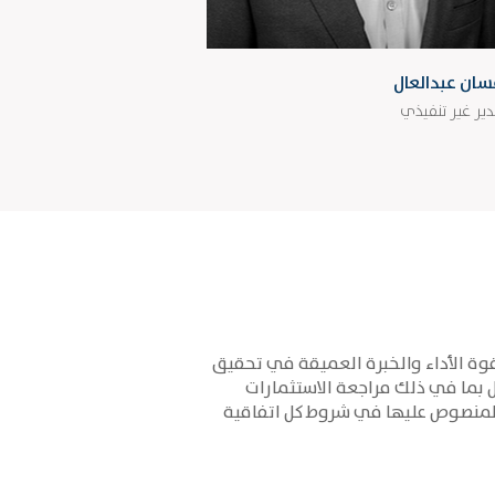
سان عبدالعال
ير غير تنفيذي
حات بالإضافة الى قوة الأداء والخبرة العميقة في تحقيق
ل بما في ذلك مراجعة الاستثمارات
المنصوص عليها في شروط كل اتفاقية