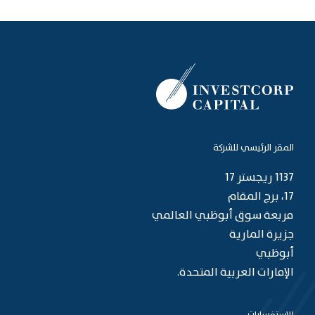
المقر الرئيسي للشركة
1137 ريجستر 17
17، برج المقام
مربعة سوق أبوظبي العالمي
جزيرة المارية
أبوظبي
الإمارات العربية المتحدة.