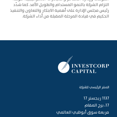
التزام الشركة بالنمو المستدام والطويل الأمد. كما شدّد
رئيس مجلس الإدارة على أهمية الابتكار والتعاون والتنفيذ
الحكيم في قيادة المرحلة المقبلة من أداء الشركة.
المقر الرئيسي للشركة
1137 ريجستر 17
17، برج المقام
مربعة سوق أبوظبي العالمي