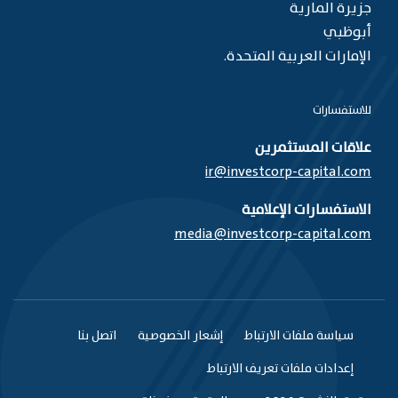
جزيرة المارية
أبوظبي
الإمارات العربية المتحدة.
للاستفسارات
علاقات المستثمرين
ir@investcorp-capital.com
الاستفسارات الإعلامية
media@investcorp-capital.com
سياسة ملفات الارتباط
إشعار الخصوصية
اتصل بنا
إعدادات ملفات تعريف الارتباط